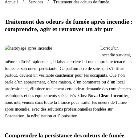
Accueil
Services
Traitement des odeurs de fumée
Traitement des odeurs de fumée après incendie :
comprendre, agir et retrouver un air pur
Lorsqu’un
incendie survient,
même maîtrisé rapidement, il laisse derrière lui une empreinte tenace : la
fumée et son odeur persistante. Ce parfum âcre de suie, qui s’infiltre
partout, devient un véritable cauchemar pour les occupants. Que l’on
parle d’un appartement, d’une maison, d’un commerce ou d’un local
professionnel, éliminer totalement cette odeur demande des compétences
techniques et des équipements spécialisés. Chez
Nova Clean Incendies
,
nous intervenons dans toute la France pour traiter les odeurs de fumée
après incendie, avec des solutions professionnelles fondées sur
l’ozonation, la nébulisation et l’ionisation.
Comprendre la persistance des odeurs de fumée