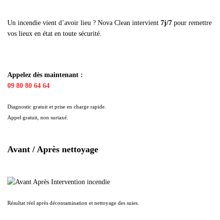
Un incendie vient d’avoir lieu ? Nova Clean intervient
7j/7
pour remettre
vos lieux en état en toute sécurité.
Appelez dès maintenant :
09 80 80 64 64
Diagnostic gratuit et prise en charge rapide.
Appel gratuit, non surtaxé.
Avant / Après nettoyage
Résultat réel après décontamination et nettoyage des suies.