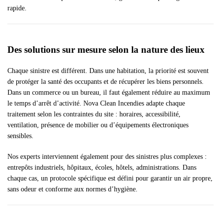
rapide.
Des solutions sur mesure selon la nature des lieux
Chaque sinistre est différent. Dans une habitation, la priorité est souvent
de protéger la santé des occupants et de récupérer les biens personnels.
Dans un commerce ou un bureau, il faut également réduire au maximum
le temps d’arrêt d’activité. Nova Clean Incendies adapte chaque
traitement selon les contraintes du site : horaires, accessibilité,
ventilation, présence de mobilier ou d’équipements électroniques
sensibles.
Nos experts interviennent également pour des sinistres plus complexes :
entrepôts industriels, hôpitaux, écoles, hôtels, administrations. Dans
chaque cas, un protocole spécifique est défini pour garantir un air propre,
sans odeur et conforme aux normes d’hygiène.