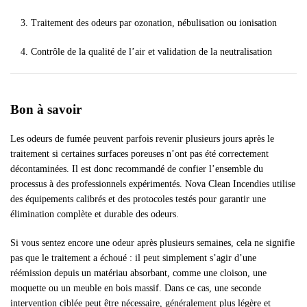
Traitement des odeurs par ozonation, nébulisation ou ionisation
Contrôle de la qualité de l’air et validation de la neutralisation
Bon à savoir
Les odeurs de fumée peuvent parfois revenir plusieurs jours après le
traitement si certaines surfaces poreuses n’ont pas été correctement
décontaminées. Il est donc recommandé de confier l’ensemble du
processus à des professionnels expérimentés. Nova Clean Incendies utilise
des équipements calibrés et des protocoles testés pour garantir une
élimination complète et durable des odeurs.
Si vous sentez encore une odeur après plusieurs semaines, cela ne signifie
pas que le traitement a échoué : il peut simplement s’agir d’une
réémission depuis un matériau absorbant, comme une cloison, une
moquette ou un meuble en bois massif. Dans ce cas, une seconde
intervention ciblée peut être nécessaire, généralement plus légère et