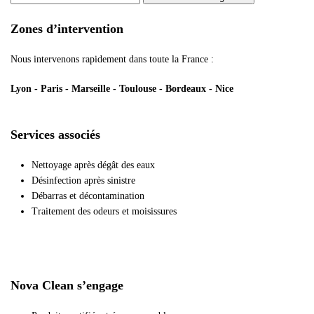
Zones d’intervention
Nous intervenons rapidement dans toute la France :
Lyon - Paris - Marseille - Toulouse - Bordeaux - Nice
Services associés
Nettoyage après dégât des eaux
Désinfection après sinistre
Débarras et décontamination
Traitement des odeurs et moisissures
Nova Clean s’engage