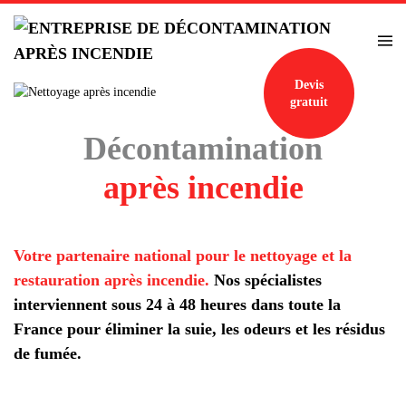
Accéder au contenu principal
Devis
gratuit
Décontamination
après incendie
Votre partenaire national pour le nettoyage et la
restauration après incendie.
Nos spécialistes
interviennent sous 24 à 48 heures dans toute la
France pour éliminer la suie, les odeurs et les résidus
de fumée.