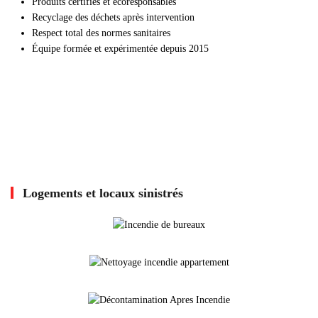
Produits certifiés et écoresponsables
Recyclage des déchets après intervention
Respect total des normes sanitaires
Équipe formée et expérimentée depuis 2015
Logements et locaux sinistrés