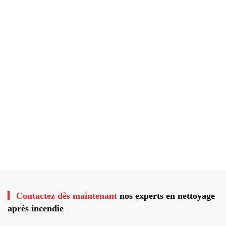
Contactez dès maintenant
nos experts en nettoyage
après incendie