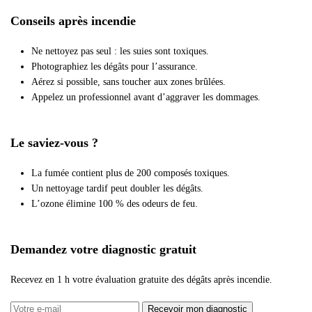
Conseils après incendie
Ne nettoyez pas seul : les suies sont toxiques.
Photographiez les dégâts pour l’assurance.
Aérez si possible, sans toucher aux zones brûlées.
Appelez un professionnel avant d’aggraver les dommages.
Le saviez-vous ?
La fumée contient plus de 200 composés toxiques.
Un nettoyage tardif peut doubler les dégâts.
L’ozone élimine 100 % des odeurs de feu.
Demandez votre diagnostic gratuit
Recevez en 1 h votre évaluation gratuite des dégâts après incendie.
Recevoir mon diagnostic