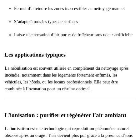
Permet d’atteindre les zones inaccessibles au nettoyage manuel
S’adapte à tous les types de surfaces
Laisse une sensation d’air pur et de fraîcheur sans odeur artificielle
Les applications typiques
La nébulisation est souvent utilisée en complément du nettoyage après
incendie, notamment dans les logements fortement enfumés, les
véhicules, les hôtels, ou les locaux professionnels. Elle peut être
combinée à l’ozonation pour un résultat optimal.
L’ionisation : purifier et régénérer l’air ambiant
La
ionisation
est une technologie qui reproduit un phénomène naturel
observé après un orage : l’air devient plus pur grâce à la présence d’ions