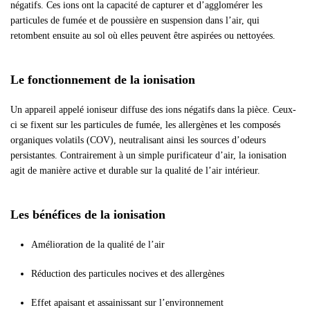
négatifs. Ces ions ont la capacité de capturer et d’agglomérer les
particules de fumée et de poussière en suspension dans l’air, qui
retombent ensuite au sol où elles peuvent être aspirées ou nettoyées.
Le fonctionnement de la ionisation
Un appareil appelé ioniseur diffuse des ions négatifs dans la pièce. Ceux-
ci se fixent sur les particules de fumée, les allergènes et les composés
organiques volatils (COV), neutralisant ainsi les sources d’odeurs
persistantes. Contrairement à un simple purificateur d’air, la ionisation
agit de manière active et durable sur la qualité de l’air intérieur.
Les bénéfices de la ionisation
Amélioration de la qualité de l’air
Réduction des particules nocives et des allergènes
Effet apaisant et assainissant sur l’environnement