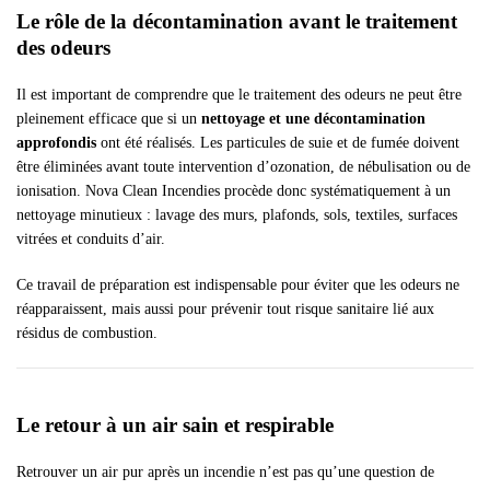
Le rôle de la décontamination avant le traitement
des odeurs
Il est important de comprendre que le traitement des odeurs ne peut être
pleinement efficace que si un
nettoyage et une décontamination
approfondis
ont été réalisés. Les particules de suie et de fumée doivent
être éliminées avant toute intervention d’ozonation, de nébulisation ou de
ionisation. Nova Clean Incendies procède donc systématiquement à un
nettoyage minutieux : lavage des murs, plafonds, sols, textiles, surfaces
vitrées et conduits d’air.
Ce travail de préparation est indispensable pour éviter que les odeurs ne
réapparaissent, mais aussi pour prévenir tout risque sanitaire lié aux
résidus de combustion.
Le retour à un air sain et respirable
Retrouver un air pur après un incendie n’est pas qu’une question de