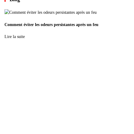
Comment éviter les odeurs persistantes après un feu
Lire la suite