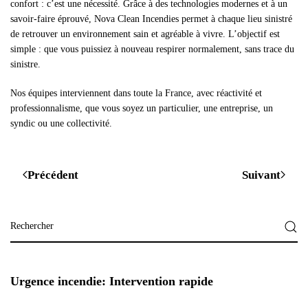
confort : c’est une nécessité. Grâce à des technologies modernes et à un
savoir-faire éprouvé, Nova Clean Incendies permet à chaque lieu sinistré
de retrouver un environnement sain et agréable à vivre. L’objectif est
simple : que vous puissiez à nouveau respirer normalement, sans trace du
sinistre.
Nos équipes interviennent dans toute la France, avec réactivité et
professionnalisme, que vous soyez un particulier, une entreprise, un
syndic ou une collectivité.
Précédent
Suivant
Urgence incendie: Intervention rapide