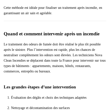
Cette méthode est idéale pour finaliser un traitement après incendie, en
garantissant un air sain et agréable.
Quand et comment intervenir après un incendie
Le traitement des odeurs de fumée doit être réalisé le plus tôt possible
après le sinistre. Plus l’intervention est rapide, plus les chances de
neutraliser complètement les odeurs sont élevées. Les techniciens Nova
Clean Incendies se déplacent dans toute la France pour intervenir sur tous
types de bâtiments : appartements, maisons, hôtels, restaurants,
commerces, entrepôts ou bureaux.
Les grandes étapes d’une intervention
Évaluation des dégâts et choix des techniques adaptées
Nettoyage et décontamination des surfaces