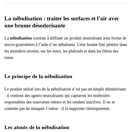
La nébulisation : traiter les surfaces et l’air avec
une brume désodorisante
La
nébulisation
consiste à diffuser un produit neutralisant sous forme de
micro-gouttelettes à l’aide d’un nébuliseur. Cette brume fine pénètre dans
les moindres recoins, sur les murs, les plafonds et dans les fibres des
tissus.
Le principe de la nébulisation
Le produit utilisé lors de la nébulisation n’est pas un simple désodorisant
: il contient des agents neutralisants qui capturent les molécules
responsables des mauvaises odeurs et les rendent inactives. Il ne se
contente pas de masquer l’odeur : il la supprime chimiquement.
Les atouts de la nébulisation