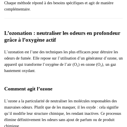
Chaque méthode répond à des besoins spécifiques et agit de manière
complémentaire.
L’ozonation : neutraliser les odeurs en profondeur
grâce à l’oxygène actif
L’ozonation est l’une des techniques les plus efficaces pour détruire les
odeurs de fumée. Elle repose sur l’utilisation d’un générateur d’ozone, un
appareil qui transforme l’oxygène de l’air (O₂) en ozone (O₃), un gaz
hautement oxydant.
Comment agit l’ozone
L’ozone a la particularité de neutraliser les molécules responsables des
mauvaises odeurs. Plutôt que de les masquer, il les oxyde : cela signifie
qu’il modifie leur structure chimique, les rendant inactives. Ce processus
élimine définitivement les odeurs sans ajout de parfum ou de produit
chimique.