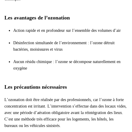
Les avantages de l’ozonation
Action rapide et en profondeur sur l’ensemble des volumes d’air
Désinfection simultanée de l’environnement : l’ozone détruit
bactéries, moisissures et virus
Aucun résidu chimique : l’ozone se décompose naturellement en
oxygène
Les précautions nécessaires
L’ozonation doit être réalisée par des professionnels, car l’ozone à forte
concentration est irritant. L’intervention s’effectue dans des locaux vides,
avec une période d’aération obligatoire avant la réintégration des lieux.
C’est une méthode très efficace pour les logements, les hôtels, les
bureaux ou les véhicules sinistrés.