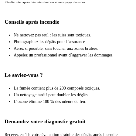
Résultat réel après décontamination et nettoyage des suies.
Conseils après incendie
Ne nettoyez pas seul : les suies sont toxiques.
Photographiez les dégâts pour l’assurance.
Aérez si possible, sans toucher aux zones brûlées.
Appelez un professionnel avant d’aggraver les dommages.
Le saviez-vous ?
La fumée contient plus de 200 composés toxiques.
Un nettoyage tardif peut doubler les dégâts.
L’ozone élimine 100 % des odeurs de feu.
Demandez votre diagnostic gratuit
Recevez en 1 h votre évaluation gratuite des dégâts après incendie.