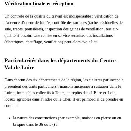
Vérification finale et réception
Un contrôle de la qualité du travail est indispensable : vérification de
l’absence d’odeur de fumée, contrôle des surfaces (taches résiduelles de
suie, traces, poussières), inspection des gaines de ventilation, test air-
qualité si besoin. Une remise en service sécurisée des installations
(électriques, chauffage, ventilation) peut alors avoir lieu.
Particularités dans les départements du Centre-
Val-de-Loire
Dans chacun des six départements de la région, les sinistres par incendie
présentent des traits particuliers : maisons anciennes à restaurer dans le
Loiret, immeubles collectifs à Tours, entrepôts dans l’Eure-et-Loir,
locaux agricoles dans l’Indre ou le Cher. Il est primordial de prendre en
compte :
la nature des constructions (par exemple, maisons en pierre ou en
briques dans le 36 ou 37) ;