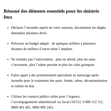
Résumé des éléments essentiels pour les sinistrés
feux
Déclarez l’incendie auprès de votre assureur, documentez les dégâts,
demandez plusieurs devis.
Prévoyez un budget adapté : de quelques milliers à plusieurs
dizaines de milliers d’euros selon l’ampleur.
Ne retardez pas l’intervention : plus on attend, plus les suies
s’incrustent, plus l’odeur persiste et plus les coûts grimpent.
Faites appel à des professionnels spécialisés en nettoyage après
incendie pour le traitement des suies, fumée, odeur, décontamination
et remise en état.
Utilisez les contacts publics utiles pour l’urgence,
l’accompagnement administratif ou fiscal (18/112, 0 800 112 112,
0809 401 401, 0806 000 245).