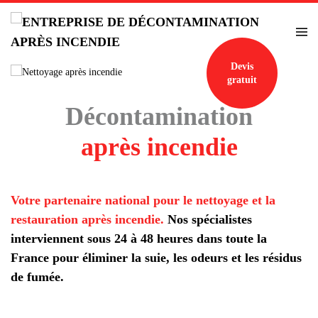
Accéder au contenu principal
Devis
gratuit
Décontamination
après incendie
Votre partenaire national pour le nettoyage et la
restauration après incendie.
Nos spécialistes
interviennent sous 24 à 48 heures dans toute la
France pour éliminer la suie, les odeurs et les résidus
de fumée.