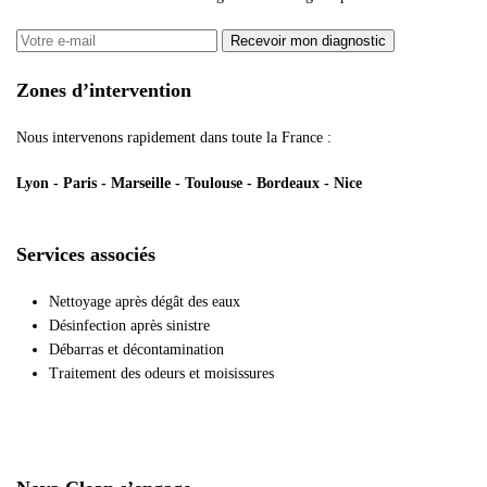
Recevoir mon diagnostic
Zones d’intervention
Nous intervenons rapidement dans toute la France :
Lyon - Paris - Marseille - Toulouse - Bordeaux - Nice
Services associés
Nettoyage après dégât des eaux
Désinfection après sinistre
Débarras et décontamination
Traitement des odeurs et moisissures