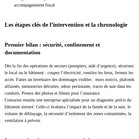
accompagnement fiscal.
Les étapes clés de l’intervention et la chronologie
Premier bilan : sécurité, confinement et
documentation
Dès la fin des opérations de secours (pompiers, aide d’urgence), sécurisez
le local ou le bâtiment : coupez l’électricité, ventilez les lieux, fermez les
accès. Faites un inventaire des dommages visibles : murs noircis, plafonds
affaissés, menuiseries détruites, odeur persistante, traces de suie dans les
conduits. Prenez des photos et filmez pour l’assurance.
Contactez ensuite une entreprise spécialisée pour un diagnostic précis du
bâtiment sinistré. Celle-ci évaluera l’impact de la fumée et de la suie, le
volume de déblayage, la nécessité d’isolement des zones contaminées, la
ventilation à prévoir.