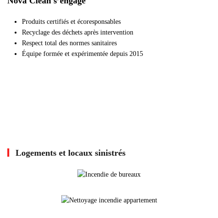
Nova Clean s’engage
Produits certifiés et écoresponsables
Recyclage des déchets après intervention
Respect total des normes sanitaires
Équipe formée et expérimentée depuis 2015
Logements et locaux sinistrés