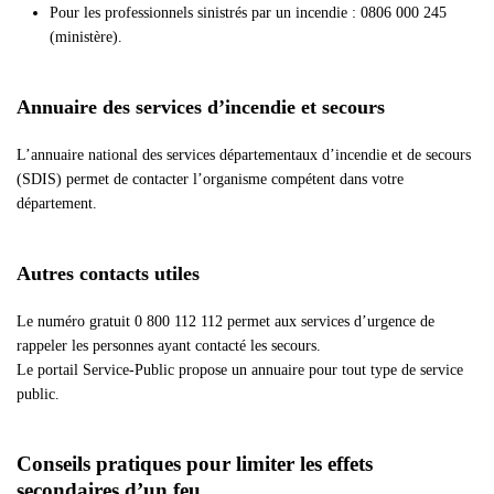
Pour les professionnels sinistrés par un incendie : 0806 000 245
(ministère).
Annuaire des services d’incendie et secours
L’annuaire national des services départementaux d’incendie et de secours
(SDIS) permet de contacter l’organisme compétent dans votre
département.
Autres contacts utiles
Le numéro gratuit 0 800 112 112 permet aux services d’urgence de
rappeler les personnes ayant contacté les secours.
Le portail Service-Public propose un annuaire pour tout type de service
public.
Conseils pratiques pour limiter les effets
secondaires d’un feu