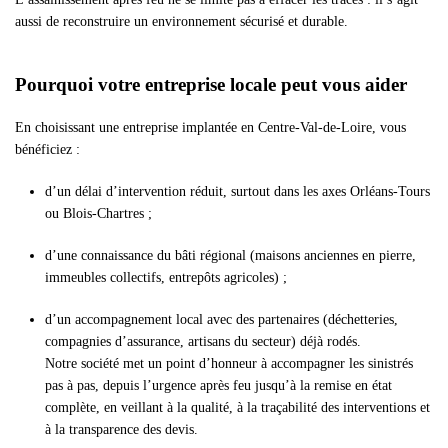
aussi de reconstruire un environnement sécurisé et durable.
Pourquoi votre entreprise locale peut vous aider
En choisissant une entreprise implantée en Centre-Val-de-Loire, vous
bénéficiez :
d’un délai d’intervention réduit, surtout dans les axes Orléans-Tours
ou Blois-Chartres ;
d’une connaissance du bâti régional (maisons anciennes en pierre,
immeubles collectifs, entrepôts agricoles) ;
d’un accompagnement local avec des partenaires (déchetteries,
compagnies d’assurance, artisans du secteur) déjà rodés.
Notre société met un point d’honneur à accompagner les sinistrés
pas à pas, depuis l’urgence après feu jusqu’à la remise en état
complète, en veillant à la qualité, à la traçabilité des interventions et
à la transparence des devis.