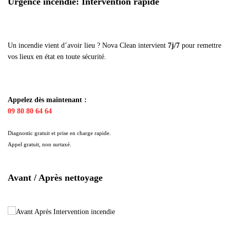
Urgence incendie: Intervention rapide
Un incendie vient d’avoir lieu ? Nova Clean intervient
7j/7
pour remettre
vos lieux en état en toute sécurité.
Appelez dès maintenant :
09 80 80 64 64
Diagnostic gratuit et prise en charge rapide.
Appel gratuit, non surtaxé.
Avant / Après nettoyage