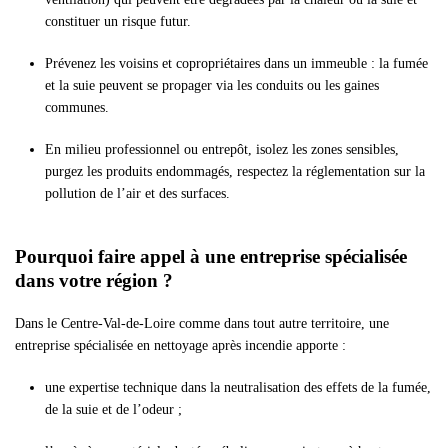
constituer un risque futur.
Prévenez les voisins et copropriétaires dans un immeuble : la fumée
et la suie peuvent se propager via les conduits ou les gaines
communes.
En milieu professionnel ou entrepôt, isolez les zones sensibles,
purgez les produits endommagés, respectez la réglementation sur la
pollution de l’air et des surfaces.
Pourquoi faire appel à une entreprise spécialisée
dans votre région ?
Dans le Centre-Val-de-Loire comme dans tout autre territoire, une
entreprise spécialisée en nettoyage après incendie apporte :
une expertise technique dans la neutralisation des effets de la fumée,
de la suie et de l’odeur ;