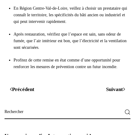
En Région Centre-Val-de-Loire, veillez à choisir un prestataire qui
connaît le territoire, les spécificités du bâti ancien ou industriel et
qui peut intervenir rapidement.
Après restauration, vérifiez que l’espace est sain, sans odeur de
fumée, que l’air intérieur est bon, que l’électricité et la ventilation
sont sécurisées.
Profitez de cette remise en état comme d’une opportunité pour
renforcer les mesures de prévention contre un futur incendie.
Précédent
Suivant