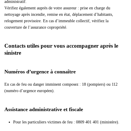
administratif.
Vérifiez également auprès de votre assureur : prise en charge du
nettoyage après incendie, remise en état, déplacement d’habitants,
relogement provisoire. En cas d’immeuble collectif, vérifiez la
couverture de l’assurance copropriété.
Contacts utiles pour vous accompagner après le
sinistre
Numéros d’urgence à connaître
En cas de feu ou danger imminent composez : 18 (pompiers) ou 112
(numéro d’urgence européen).
Assistance administrative et fiscale
Pour les particuliers victimes de feu : 0809 401 401 (ministère).