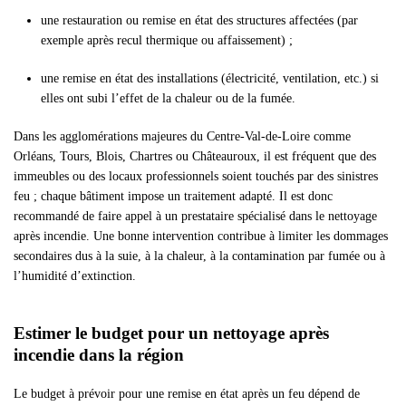
une restauration ou remise en état des structures affectées (par
exemple après recul thermique ou affaissement) ;
une remise en état des installations (électricité, ventilation, etc.) si
elles ont subi l’effet de la chaleur ou de la fumée.
Dans les agglomérations majeures du Centre-Val-de-Loire comme
Orléans, Tours, Blois, Chartres ou Châteauroux, il est fréquent que des
immeubles ou des locaux professionnels soient touchés par des sinistres
feu ; chaque bâtiment impose un traitement adapté. Il est donc
recommandé de faire appel à un prestataire spécialisé dans le nettoyage
après incendie. Une bonne intervention contribue à limiter les dommages
secondaires dus à la suie, à la chaleur, à la contamination par fumée ou à
l’humidité d’extinction.
Estimer le budget pour un nettoyage après
incendie dans la région
Le budget à prévoir pour une remise en état après un feu dépend de